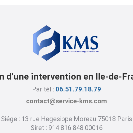
n d’une intervention en Ile-de-Fr
Par tél :
06.51.79.18.79
contact@service-kms.com
Siége : 13 rue Hegesippe Moreau 75018 Paris
Siret : 914 816 848 00016