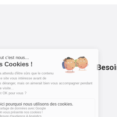
Besoi