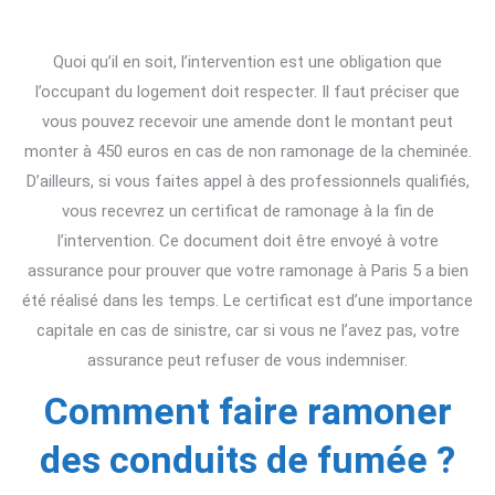
Quoi qu’il en soit, l’intervention est une obligation que
l’occupant du logement doit respecter. Il faut préciser que
vous pouvez recevoir une amende dont le montant peut
monter à 450 euros en cas de non ramonage de la cheminée.
D’ailleurs, si vous faites appel à des professionnels qualifiés,
vous recevrez un certificat de ramonage à la fin de
l’intervention. Ce document doit être envoyé à votre
assurance pour prouver que votre ramonage à Paris 5 a bien
été réalisé dans les temps. Le certificat est d’une importance
capitale en cas de sinistre, car si vous ne l’avez pas, votre
assurance peut refuser de vous indemniser.
Comment faire ramoner
des conduits de fumée ?