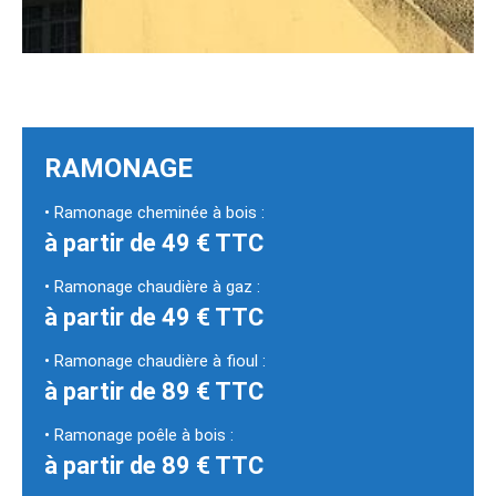
RAMONAGE
• Ramonage cheminée à bois :
à partir de 49 € TTC
• Ramonage chaudière à gaz :
à partir de 49 € TTC
• Ramonage chaudière à fioul :
à partir de 89 € TTC
• Ramonage poêle à bois :
à partir de 89 € TTC