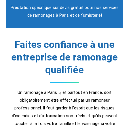
Prestation spécifique sur devis gratuit pour nos services
de ramonages à Paris et de fumisterie!
Faites confiance à une
entreprise de ramonage
qualifiée
Un ramonage à Paris 5, et partout en France, doit
obligatoirement être effectué par un ramoneur
professionnel. Il faut garder à l’esprit que les risques
d’incendies et d’intoxication sont réels et qu’ils peuvent
toucher à la fois votre famille et le voisinage si votre