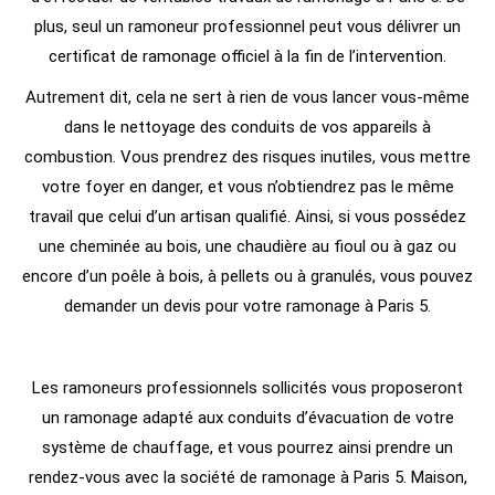
plus, seul un ramoneur professionnel peut vous délivrer un
certificat de ramonage officiel à la fin de l’intervention.
Autrement dit, cela ne sert à rien de vous lancer vous-même
dans le nettoyage des conduits de vos appareils à
combustion. Vous prendrez des risques inutiles, vous mettre
votre foyer en danger, et vous n’obtiendrez pas le même
travail que celui d’un artisan qualifié. Ainsi, si vous possédez
une cheminée au bois, une chaudière au fioul ou à gaz ou
encore d’un poêle à bois, à pellets ou à granulés, vous pouvez
demander un devis pour votre ramonage à Paris 5.
Les ramoneurs professionnels sollicités vous proposeront
un ramonage adapté aux conduits d’évacuation de votre
système de chauffage, et vous pourrez ainsi prendre un
rendez-vous avec la société de ramonage à Paris 5. Maison,