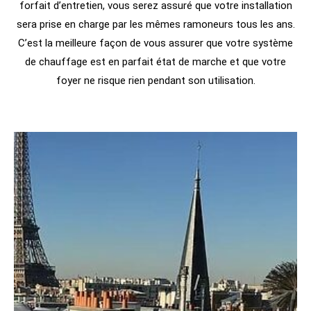
forfait d’entretien, vous serez assuré que votre installation
sera prise en charge par les mêmes ramoneurs tous les ans.
C’est la meilleure façon de vous assurer que votre système
de chauffage est en parfait état de marche et que votre
foyer ne risque rien pendant son utilisation.