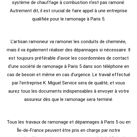
système de chauffage à combustion n’est pas ramoné.
Autrement dit, il est crucial de faire appel à une entreprise
qualifiée pour le ramonage à Paris 5.
L’artisan ramoneur va ramoner les conduits de cheminée,
mais il va également réaliser des dépannages si nécessaire. Il
est toujours préférable d’avoir les coordonnées de contact
d’une société de ramonage à Paris 5 dans son téléphone en
cas de besoin et même en cas d’urgence. Le travail effectué
par l’entreprise K. Miguel Service sera de qualité, et vous
aurez tous les documents indispensables à envoyer à votre
assureur dès que le ramonage sera terminé.
Tous les travaux de ramonage et dépannages à Paris 5 ou en
Île-de-France peuvent être pris en charge par notre