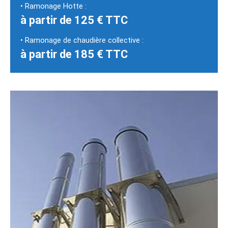
• Ramonage Hotte :
à partir de 125 € TTC
• Ramonage de chaudière collective :
à partir de 185 € TTC