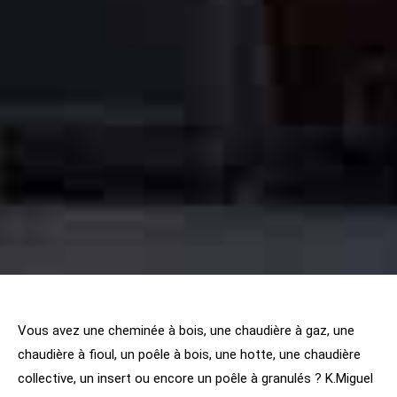
Vous avez une cheminée à bois, une chaudière à gaz, une
chaudière à fioul, un poêle à bois, une hotte, une chaudière
collective, un insert ou encore un poêle à granulés ? K.Miguel