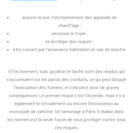
assurer le bon fonctionnement des appareils de
chauffage ;
sécuriser le foyer ;
se protéger des risques ;
être couvert par l’assurance habitation en cas de sinistre.
Effectivement, suie, goudron et bistre sont des résidus qui
s’accumulent sur les parois des conduits, ce qui peut bloquer
l’évacuation des fumées, et cela peut avoir de graves
conséquences. Le premier risque c’est l’incendie, mais il y a
également le refoulement ou encore l’intoxication au
monoxyde de carbone. Un ramonage à Paris 5 réalisé dans
les normes est la seule façon de vous protéger contre tous
ces risques.