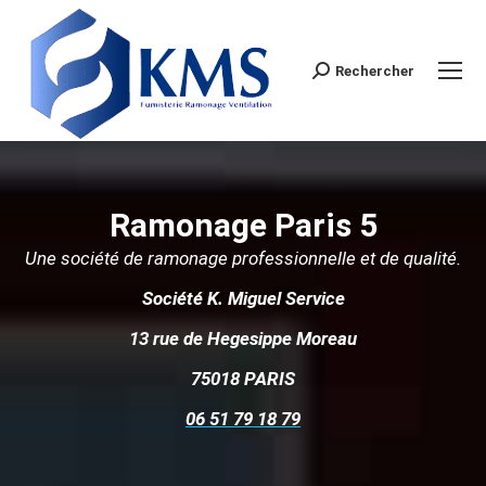
Rechercher
Search:
Ramonage Paris 5
Une société de ramonage professionnelle et de qualité.
Société K. Miguel Service
13 rue de Hegesippe Moreau
75018 PARIS
06 51 79 18 79