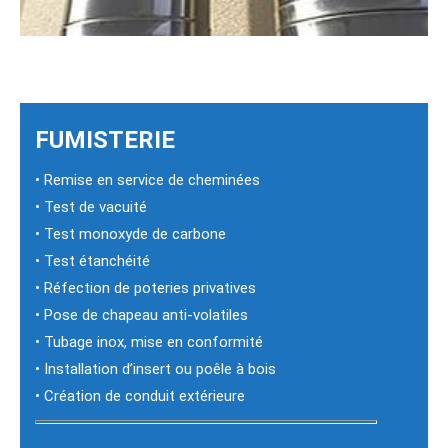
FUMISTERIE
• Remise en service de cheminées
• Test de vacuité
• Test monoxyde de carbone
• Test étanchéité
• Réfection de poteries privatives
• Pose de chapeau anti-volatiles
• Tubage inox, mise en conformité
• Installation d’insert ou poêle à bois
• Création de conduit extérieure