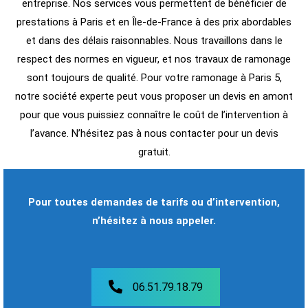
entreprise. Nos services vous permettent de bénéficier de
prestations à Paris et en Île-de-France à des prix abordables
et dans des délais raisonnables. Nous travaillons dans le
respect des normes en vigueur, et nos travaux de ramonage
sont toujours de qualité. Pour votre ramonage à Paris 5,
notre société experte peut vous proposer un devis en amont
pour que vous puissiez connaître le coût de l’intervention à
l’avance. N’hésitez pas à nous contacter pour un devis
gratuit.
Pour toutes demandes de tarifs ou d’intervention,
n’hésitez à nous appeler.
06.51.79.18.79