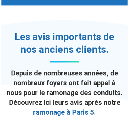
Les avis importants de
nos anciens clients.
Depuis de nombreuses années, de
nombreux foyers ont fait appel à
nous pour le ramonage des conduits.
Découvrez ici leurs avis après notre
ramonage à Paris 5
.