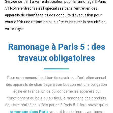
Service se tient à votre disposition pour le ramonage à Paris
5 ! Notre entreprise est spécialisée dans l’entretien des
appareils de chauffage et des conduits d’évacuation pour
vous offrir une utilisation plus sûre et assurer la sécurité de
votre foyer.
Ramonage à Paris 5 : des
travaux obligatoires
Pour commencer, il est bon de savoir que l’entretien annuel
des appareils de chauffage à combustion est une obligation
légale en France. En ce qui concerne les appareils qui
fonctionnent au bois ou au fioul, la ramonage des conduits
doit être réalisé deux fois par an à Paris 5. Il faut savoir qu’un
ramonage dans Paris
vous offre plusieurs avantages :