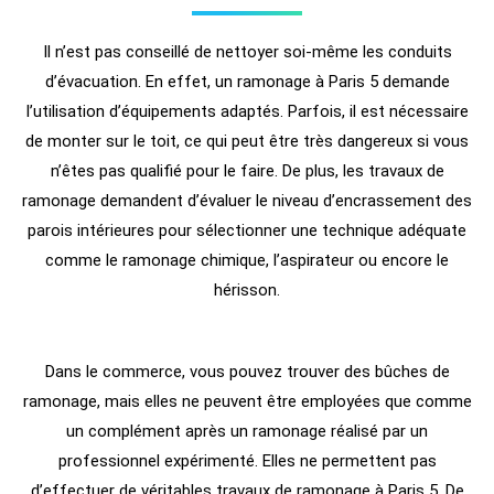
Il n’est pas conseillé de nettoyer soi-même les conduits
d’évacuation. En effet, un ramonage à Paris 5 demande
l’utilisation d’équipements adaptés. Parfois, il est nécessaire
de monter sur le toit, ce qui peut être très dangereux si vous
n’êtes pas qualifié pour le faire. De plus, les travaux de
ramonage demandent d’évaluer le niveau d’encrassement des
parois intérieures pour sélectionner une technique adéquate
comme le ramonage chimique, l’aspirateur ou encore le
hérisson.
Dans le commerce, vous pouvez trouver des bûches de
ramonage, mais elles ne peuvent être employées que comme
un complément après un ramonage réalisé par un
professionnel expérimenté. Elles ne permettent pas
d’effectuer de véritables travaux de ramonage à Paris 5. De