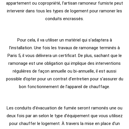
appartement ou copropriété, l’artisan ramoneur fumiste peut
intervenir dans tous les types de logement pour ramoner les
conduits encrassés.
Pour cela, il va utiliser un matériel qui s’adaptera à
l’installation. Une fois les travaux de ramonage terminés à
Paris 5, il vous délivrera un certificat. De plus, sachant que le
ramonage est une obligation qui implique des interventions
régulières de façon annuelle ou bi-annuelle, il est aussi
possible d’opter pour un contrat d’entretien pour s’assurer du
bon fonctionnement de l’appareil de chauffage.
Les conduits d’évacuation de fumée seront ramonés une ou
deux fois par an selon le type d’équipement que vous utilisez
pour chauffer le logement. À travers la mise en place d’un