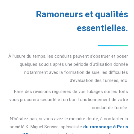
Ramoneurs et qualités
essentielles.
À l’usure du temps, les conduits peuvent s’obstruer et poser
quelques soucis après une période d’utilisation donnée
notamment avec la formation de suie, les difficultés
d’évaluation des fumées, etc.
Faire des révisions régulières de vos tubages sur les toits
vous procurera sécurité et un bon fonctionnement de votre
conduit de fumée.
N’hésitez pas, si vous avez le moindre doute, à contacter la
société K. Miguel Service, spécialiste
du ramonage à Paris