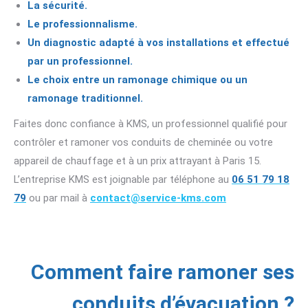
La sécurité.
Le professionnalisme.
Un diagnostic adapté à vos installations et effectué
par un professionnel.
Le choix entre un ramonage chimique ou un
ramonage traditionnel.
Faites donc confiance à KMS, un professionnel qualifié pour
contrôler et ramoner vos conduits de cheminée ou votre
appareil de chauffage et à un prix attrayant à Paris 15.
L’entreprise KMS est joignable par téléphone au
06 51 79 18
79
ou par mail à
contact@service-kms.com
Comment faire ramoner ses
conduits d’évacuation ?