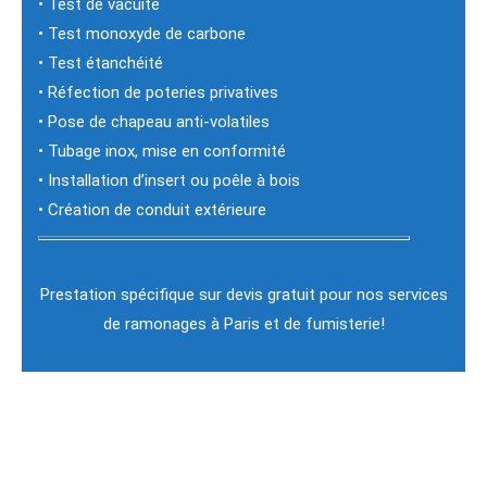
• Test de vacuité
• Test monoxyde de carbone
• Test étanchéité
• Réfection de poteries privatives
• Pose de chapeau anti-volatiles
• Tubage inox, mise en conformité
• Installation d’insert ou poêle à bois
• Création de conduit extérieure
Prestation spécifique sur devis gratuit pour nos services
de ramonages à Paris et de fumisterie!