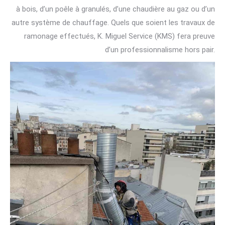
à bois, d’un poêle à granulés, d’une chaudière au gaz ou d’un
autre système de chauffage. Quels que soient les travaux de
ramonage effectués, K. Miguel Service (KMS) fera preuve
d’un professionnalisme hors pair.