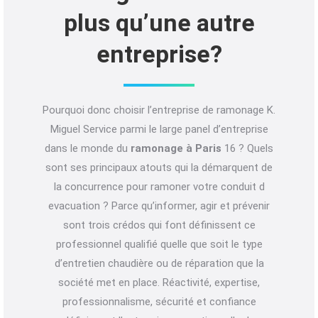
plus qu’une autre
entreprise?
Pourquoi donc choisir l’entreprise de ramonage K.
Miguel Service parmi le large panel d’entreprise
dans le monde du
ramonage à Paris
16 ? Quels
sont ses principaux atouts qui la démarquent de
la concurrence pour ramoner votre conduit d
evacuation ? Parce qu’informer, agir et prévenir
sont trois crédos qui font définissent ce
professionnel qualifié quelle que soit le type
d’entretien chaudière ou de réparation que la
société met en place. Réactivité, expertise,
professionnalisme, sécurité et confiance