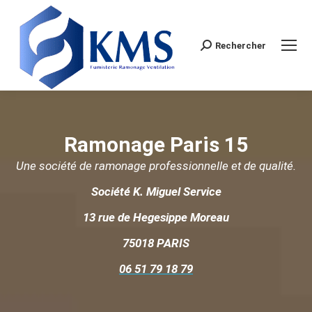
Rechercher
Search:
Ramonage Paris 15
Une société de ramonage professionnelle et de qualité.
Société K. Miguel Service
13 rue de Hegesippe Moreau
75018 PARIS
06 51 79 18 79