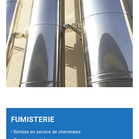
FUMISTERIE
• Remise en service de cheminées