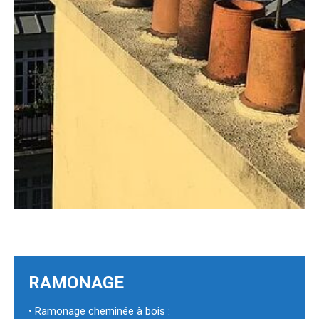
RAMONAGE
• Ramonage cheminée à bois :