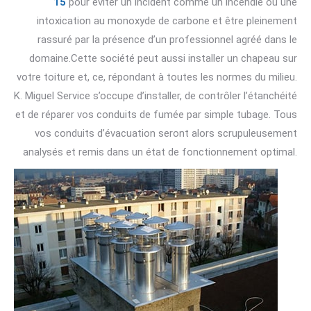
15
pour éviter un incident comme un incendie ou une
intoxication au monoxyde de carbone et être pleinement
rassuré par la présence d’un professionnel agréé dans le
domaine.Cette société peut aussi installer un chapeau sur
votre toiture et, ce, répondant à toutes les normes du milieu.
K. Miguel Service s’occupe d’installer, de contrôler l’étanchéité
et de réparer vos conduits de fumée par simple tubage. Tous
vos conduits d’évacuation seront alors scrupuleusement
analysés et remis dans un état de fonctionnement optimal.