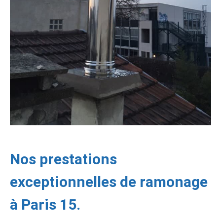
Nos prestations
exceptionnelles de ramonage
à Paris 15.