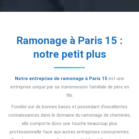
Ramonage à Paris 15 :
notre petit plus
Notre entreprise de ramonage à Paris 15
est une
entreprise unique par sa transmission familiale de père en
fils.
Fondée sur de bonnes bases et possédant d’excellentes
connaissances dans le domaine du ramonage de cheminée,
elle comporte donc une touche beaucoup plus
professionnelle face aux autres entreprises concurrentes.