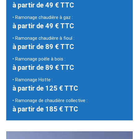
à partir de 49 € TTC
• Ramonage chaudière à gaz :
à partir de 49 € TTC
• Ramonage chaudière à fioul :
à partir de 89 € TTC
• Ramonage poêle à bois :
à partir de 89 € TTC
• Ramonage Hotte :
à partir de 125 € TTC
• Ramonage de chaudière collective :
à partir de 185 € TTC