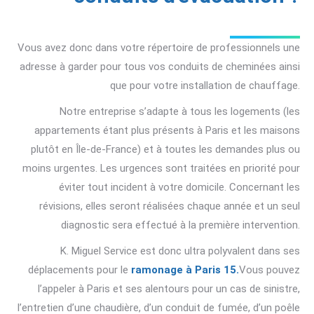
Vous avez donc dans votre répertoire de professionnels une
adresse à garder pour tous vos conduits de cheminées ainsi
que pour votre installation de chauffage.
Notre entreprise s’adapte à tous les logements (les
appartements étant plus présents à Paris et les maisons
plutôt en Île-de-France) et à toutes les demandes plus ou
moins urgentes. Les urgences sont traitées en priorité pour
éviter tout incident à votre domicile. Concernant les
révisions, elles seront réalisées chaque année et un seul
diagnostic sera effectué à la première intervention.
K. Miguel Service est donc ultra polyvalent dans ses
déplacements pour le
ramonage à Paris 15.
Vous pouvez
l’appeler à Paris et ses alentours pour un cas de sinistre,
l’entretien d’une chaudière, d’un conduit de fumée, d’un poêle