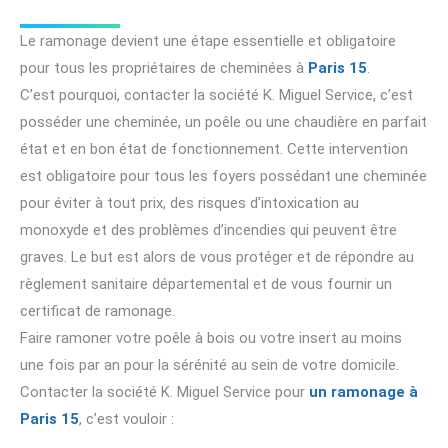
Le ramonage devient une étape essentielle et obligatoire
pour tous les propriétaires de cheminées à
Paris 15
.
C’est pourquoi, contacter la société K. Miguel Service, c’est
posséder une cheminée, un poêle ou une chaudière en parfait
état et en bon état de fonctionnement. Cette intervention
est obligatoire pour tous les foyers possédant une cheminée
pour éviter à tout prix, des risques d’intoxication au
monoxyde et des problèmes d’incendies qui peuvent être
graves. Le but est alors de vous protéger et de répondre au
règlement sanitaire départemental et de vous fournir un
certificat de ramonage.
Faire ramoner votre poêle à bois ou votre insert au moins
une fois par an pour la sérénité au sein de votre domicile.
Contacter la société K. Miguel Service pour
un ramonage à
Paris 15
, c’est vouloir :