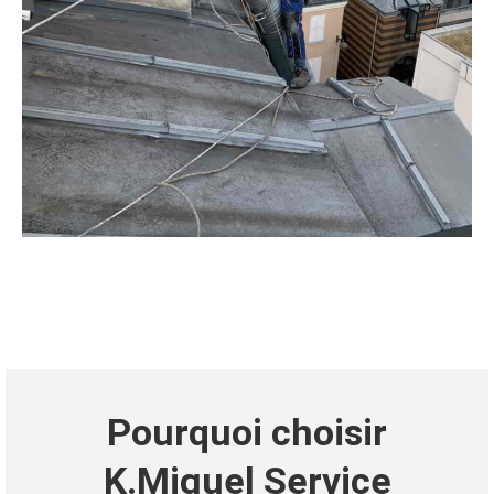
Pourquoi choisir
K.Miguel Service