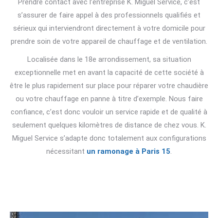
Prendre contact avec l’entreprise K. Miguel Service, c’est
s’assurer de faire appel à des professionnels qualifiés et
sérieux qui interviendront directement à votre domicile pour
prendre soin de votre appareil de chauffage et de ventilation.
Localisée dans le 18e arrondissement, sa situation
exceptionnelle met en avant la capacité de cette société à
être le plus rapidement sur place pour réparer votre chaudière
ou votre chauffage en panne à titre d’exemple. Nous faire
confiance, c’est donc vouloir un service rapide et de qualité à
seulement quelques kilomètres de distance de chez vous. K.
Miguel Service s’adapte donc totalement aux configurations
nécessitant
un ramonage à Paris 15
.