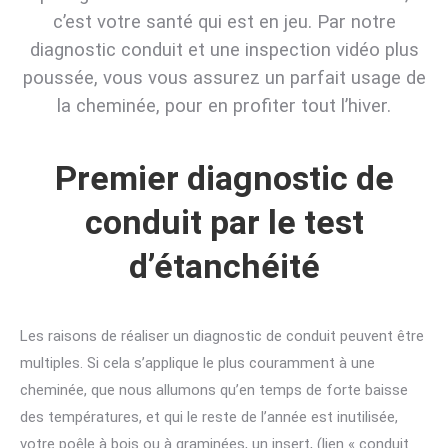
c’est votre santé qui est en jeu.
Par notre
diagnostic conduit et une inspection vidéo plus
poussée, vous vous assurez un parfait usage de
la cheminée, pour en profiter tout l’hiver.
Premier diagnostic de
conduit par le test
d’étanchéité
Les raisons de réaliser un diagnostic de conduit peuvent être
multiples. Si cela s’applique le plus couramment à une
cheminée, que nous allumons qu’en temps de forte baisse
des températures, et qui le reste de l’année est inutilisée,
votre poêle à bois ou à graminées, un insert, (lien « conduit