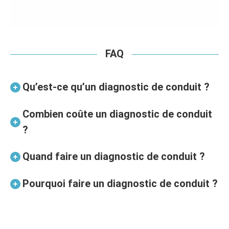
FAQ
Qu’est-ce qu’un diagnostic de conduit ?
Combien coûte un diagnostic de conduit
?
Quand faire un diagnostic de conduit ?
Pourquoi faire un diagnostic de conduit ?