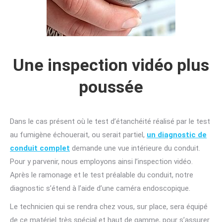
Une inspection vidéo plus
poussée
Dans le cas présent où le test d’étanchéité réalisé par le test
au fumigène échouerait, ou serait partiel,
un diagnostic de
conduit complet
demande une vue intérieure du conduit.
Pour y parvenir, nous employons ainsi l’inspection vidéo.
Après le ramonage et le test préalable du conduit, notre
diagnostic s’étend à l’aide d’une caméra endoscopique.
Le technicien qui se rendra chez vous, sur place, sera équipé
de ce matériel très spécial et haut de gamme, pour s’assurer