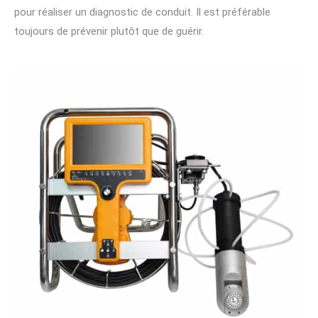
pour réaliser un diagnostic de conduit. Il est préférable
toujours de prévenir plutôt que de guérir.