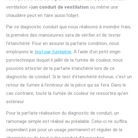
ventilation »)
un conduit de ventilation
ou même une
chaudière peut en faire aussi l’objet.
Par ce diagnostic conduit que nous réalisons à moindre frais,
la première des manoeuvres sera de vérifier et de tester
l’étanchéité. Pour en assurer la parfaite condition, nous
employons le
test par fumigène
. À l’aide d’un petit engin
pyrotechnique duquel il jaillit de la fumée de couleur, nous
pouvons attester de la parfaite étanchéité lors de ce
diagnostic de conduit. Si le test d’étanchéité échoue, c’est un
retour de fumée à l’intérieur de la pièce qui se fera. Dans le
cas contraire, toute la fumée de couleur ne ressortira qu’en
extérieur.
Pour la parfaite réalisation du diagnostic de conduit, un
ramonage simple est réalisé au préalable. Celui-ci ne suffira
cependant pas pour un usage permanent et régulier de la