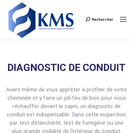
Rechercher
Search:
DIAGNOSTIC DE CONDUIT
Avant même de vous apprêter à profiter de votre
cheminée et y faire un joli feu de bois pour vous
réchauffer devant le sapin, un diagnostic de
conduit est indispensable. Sans cette inspection,
par test d’étanchéité, test de fumigène ou une
plus grande visibilité de l’intérieur du conduit,