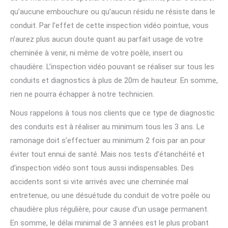
qu’aucune embouchure ou qu’aucun résidu ne résiste dans le
conduit. Par l’effet de cette inspection vidéo pointue, vous
n’aurez plus aucun doute quant au parfait usage de votre
cheminée à venir, ni même de votre poêle, insert ou
chaudière. L’inspection vidéo pouvant se réaliser sur tous les
conduits et diagnostics à plus de 20m de hauteur. En somme,
rien ne pourra échapper à notre technicien.
Nous rappelons à tous nos clients que ce type de diagnostic
des conduits est à réaliser au minimum tous les 3 ans. Le
ramonage doit s’effectuer au minimum 2 fois par an pour
éviter tout ennui de santé. Mais nos tests d’étanchéité et
d’inspection vidéo sont tous aussi indispensables. Des
accidents sont si vite arrivés avec une cheminée mal
entretenue, ou une désuétude du conduit de votre poêle ou
chaudière plus régulière, pour cause d’un usage permanent.
En somme, le délai minimal de 3 années est le plus probant