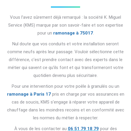
Vous l’avez sûrement déjà remarqué : la société K. Miguel
Service (KMS) marque par son savoir-faire et son expertise
pour un
ramonage à 75017
.
Nul doute que vos conduits et votre installation seront
comme neufs après leur passage. Vouloir sélectionne cette
différence, c’est prendre contact avec des experts dans le
métier qui savent ce qu’ils font et qui transformeront votre
quotidien devenu plus sécuritaire.
Pour une intervention pour votre poêle à granulés ou un
ramonage à Paris 17
pris en charge par vos assurances en
cas de soucis, KMS s’engage à réparer votre appareil de
chauffage dans les moindres recoins et en conformité avec
les normes du métier à respecter.
À vous de les contacter au
06 51 79 18 79
pour des