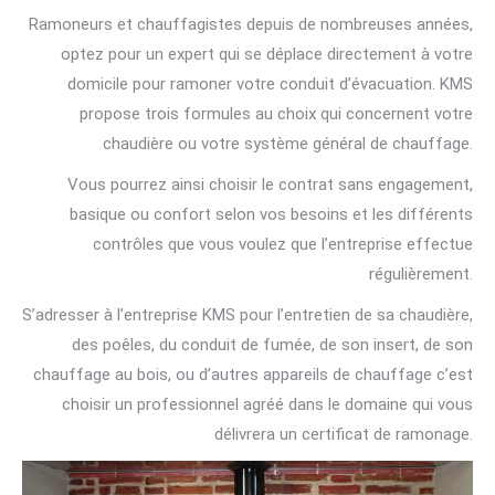
Ramoneurs et chauffagistes depuis de nombreuses années,
optez pour un expert qui se déplace directement à votre
domicile pour ramoner votre conduit d’évacuation. KMS
propose trois formules au choix qui concernent votre
chaudière ou votre système général de chauffage.
Vous pourrez ainsi choisir le contrat sans engagement,
basique ou confort selon vos besoins et les différents
contrôles que vous voulez que l’entreprise effectue
régulièrement.
S’adresser à l’entreprise KMS pour l’entretien de sa chaudière,
des poêles, du conduit de fumée, de son insert, de son
chauffage au bois, ou d’autres appareils de chauffage c’est
choisir un professionnel agréé dans le domaine qui vous
délivrera un certificat de ramonage.