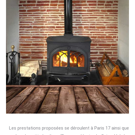
Les prestations proposées se déroulent à Paris 17 ainsi que