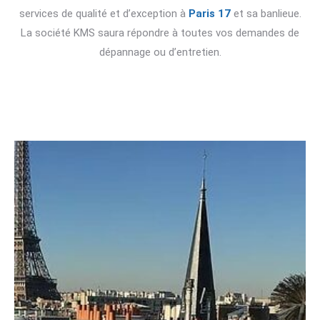
services de qualité et d’exception à
Paris 17
et sa banlieue.
La société KMS saura répondre à toutes vos demandes de
dépannage ou d’entretien.