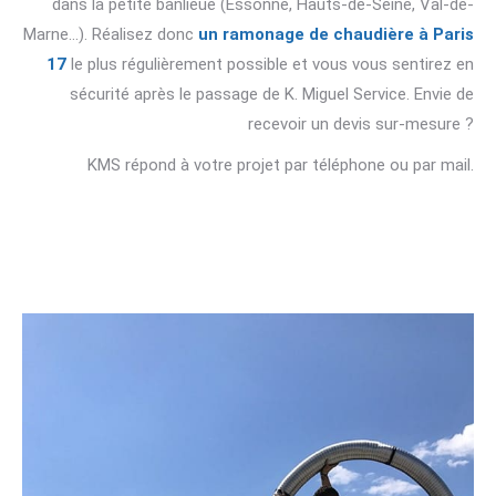
dans la petite banlieue (Essonne, Hauts-de-Seine, Val-de-
Marne…). Réalisez donc
un ramonage de chaudière à Paris
17
le plus régulièrement possible et vous vous sentirez en
sécurité après le passage de K. Miguel Service. Envie de
recevoir un devis sur-mesure ?
KMS répond à votre projet par téléphone ou par mail.