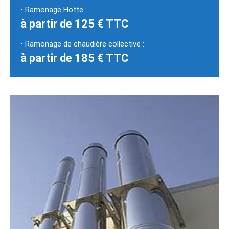
• Ramonage Hotte :
à partir de 125 € TTC
• Ramonage de chaudière collective :
à partir de 185 € TTC