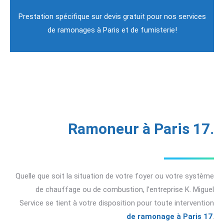
Prestation spécifique sur devis gratuit pour nos services
de ramonages à Paris et de fumisterie!
Ramoneur à Paris 17.
Quelle que soit la situation de votre foyer ou votre système
de chauffage ou de combustion, l’entreprise K. Miguel
Service se tient à votre disposition pour toute intervention
de ramonage à Paris 17
.