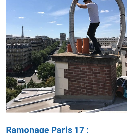
Ramonage Paris 17 :