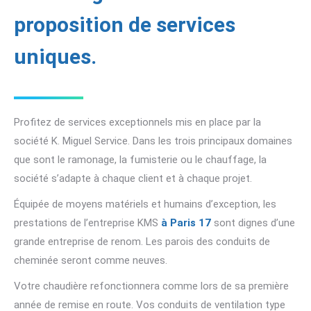
proposition de services
uniques.
Profitez de services exceptionnels mis en place par la
société K. Miguel Service. Dans les trois principaux domaines
que sont le ramonage, la fumisterie ou le chauffage, la
société s’adapte à chaque client et à chaque projet.
Équipée de moyens matériels et humains d’exception, les
prestations de l’entreprise KMS
à Paris 17
sont dignes d’une
grande entreprise de renom. Les parois des conduits de
cheminée seront comme neuves.
Votre chaudière refonctionnera comme lors de sa première
année de remise en route. Vos conduits de ventilation type