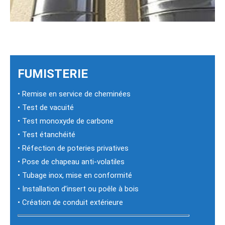
FUMISTERIE
• Remise en service de cheminées
• Test de vacuité
• Test monoxyde de carbone
• Test étanchéité
• Réfection de poteries privatives
• Pose de chapeau anti-volatiles
• Tubage inox, mise en conformité
• Installation d’insert ou poêle à bois
• Création de conduit extérieure