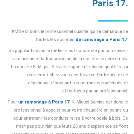
Paris 17.
KMS est donc le professionnel qualifié qui se démarque de
toutes les sociétés
de ramonage à Paris 17
.
Sa popularité dans le métier s’est construite par son savoir-
faire unique et la transmission de la société de père en fils.
La société K. Miguel Service dispose d’artisans qualifiés qui
réaliseront chez vous des travaux d’entretien et de
dépannage répondant aux normes européennes et
effectuées par un professionnel.
Pour
un ramonage à Paris 17
, K. Miguel Service est donc le
professionnel à appeler pour votre chaudière en panne ou
pour entretenir les conduits reliés à votre poêle à bois. Ce
n’est pas pour rien que leurs 20 ans d’expérience se font