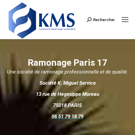
Rechercher
Search:
Ramonage Paris 17
Une société de ramonage professionnelle et de qualité.
Société K. Miguel Service
13 rue de Hegesippe Moreau
75018 PARIS
06 51 79 18 79