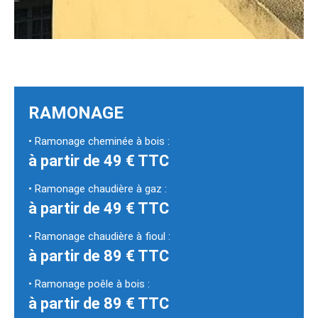
RAMONAGE
• Ramonage cheminée à bois :
à partir de 49 € TTC
• Ramonage chaudière à gaz :
à partir de 49 € TTC
• Ramonage chaudière à fioul :
à partir de 89 € TTC
• Ramonage poêle à bois :
à partir de 89 € TTC