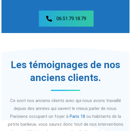
06.51.79.18.79
Les témoignages de nos
anciens clients.
Ce sont nos anciens clients avec qui nous avons travaillé
depuis des années qui savent le mieux parler de nous.
Parisiens occupant un foyer à
Paris 18
ou habitants de la
petite banlieue, vous saurez donc tout de nos interventions