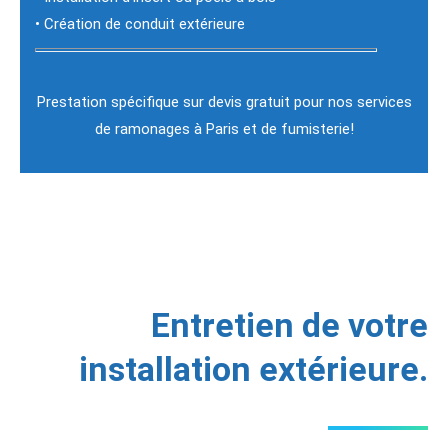
• Création de conduit extérieure
Prestation spécifique sur devis gratuit pour nos services
de ramonages à Paris et de fumisterie!
Entretien de votre
installation extérieure.