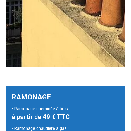
RAMONAGE
• Ramonage cheminée à bois :
à partir de 49 € TTC
• Ramonage chaudière à gaz :