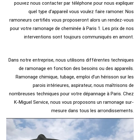
pouvez nous contacter par téléphone pour nous expliquer
quel type d’appareil vous voulez faire ramoner. Nos
ramoneurs certifiés vous proposeront alors un rendez-vous
pour votre ramonage de cheminée à Paris 1. Les prix de nos
interventions sont toujours communiqués en amont.
Dans notre entreprise, nous utilisons différentes techniques
de ramonage en fonction des besoins ou des appareils.
Ramonage chimique, tubage, emploi d’un hérisson sur les
parois intérieures, aspirateur, nous maîtrisons de
nombreuses techniques pour votre dépannage à Paris. Chez
K-Miguel Service, nous vous proposons un ramonage sur-
mesure dans tous les arrondissements.