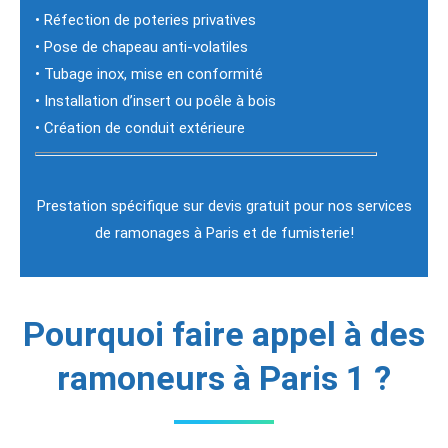
• Réfection de poteries privatives
• Pose de chapeau anti-volatiles
• Tubage inox, mise en conformité
• Installation d’insert ou poêle à bois
• Création de conduit extérieure
Prestation spécifique sur devis gratuit pour nos services
de ramonages à Paris et de fumisterie!
Pourquoi faire appel à des
ramoneurs à Paris 1 ?