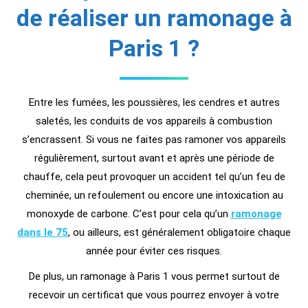
de réaliser un ramonage à
Paris 1 ?
Entre les fumées, les poussières, les cendres et autres
saletés, les conduits de vos appareils à combustion
s’encrassent. Si vous ne faites pas ramoner vos appareils
régulièrement, surtout avant et après une période de
chauffe, cela peut provoquer un accident tel qu’un feu de
cheminée, un refoulement ou encore une intoxication au
monoxyde de carbone. C’est pour cela qu’un
ramonage
dans le 75
, ou ailleurs, est généralement obligatoire chaque
année pour éviter ces risques.
De plus, un ramonage à Paris 1 vous permet surtout de
recevoir un certificat que vous pourrez envoyer à votre