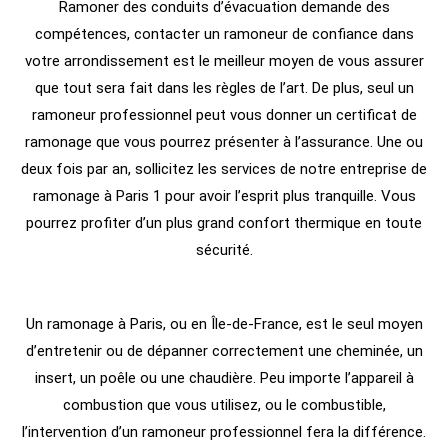
Ramoner des conduits d’évacuation demande des
compétences, contacter un ramoneur de confiance dans
votre arrondissement est le meilleur moyen de vous assurer
que tout sera fait dans les règles de l’art. De plus, seul un
ramoneur professionnel peut vous donner un certificat de
ramonage que vous pourrez présenter à l’assurance. Une ou
deux fois par an, sollicitez les services de notre entreprise de
ramonage à Paris 1 pour avoir l’esprit plus tranquille. Vous
pourrez profiter d’un plus grand confort thermique en toute
sécurité.
Un ramonage à Paris, ou en Île-de-France, est le seul moyen
d’entretenir ou de dépanner correctement une cheminée, un
insert, un poêle ou une chaudière. Peu importe l’appareil à
combustion que vous utilisez, ou le combustible,
l’intervention d’un ramoneur professionnel fera la différence.