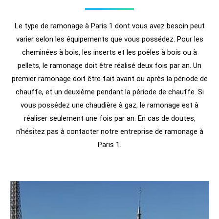
Le type de ramonage à Paris 1 dont vous avez besoin peut
varier selon les équipements que vous possédez. Pour les
cheminées à bois, les inserts et les poêles à bois ou à
pellets, le ramonage doit être réalisé deux fois par an. Un
premier ramonage doit être fait avant ou après la période de
chauffe, et un deuxième pendant la période de chauffe. Si
vous possédez une chaudière à gaz, le ramonage est à
réaliser seulement une fois par an. En cas de doutes,
n’hésitez pas à contacter notre entreprise de ramonage à
Paris 1.