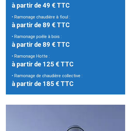
à partir de 49 € TTC
• Ramonage chaudière à fioul :
à partir de 89 € TTC
• Ramonage poêle à bois :
à partir de 89 € TTC
• Ramonage Hotte :
à partir de 125 € TTC
• Ramonage de chaudière collective :
à partir de 185 € TTC