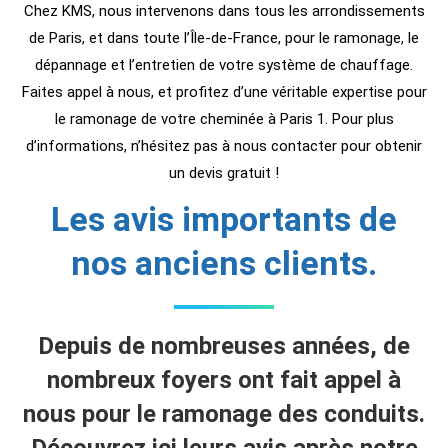
Chez KMS, nous intervenons dans tous les arrondissements
de Paris, et dans toute l’Île-de-France, pour le ramonage, le
dépannage et l’entretien de votre système de chauffage.
Faites appel à nous, et profitez d’une véritable expertise pour
le ramonage de votre cheminée à Paris 1. Pour plus
d’informations, n’hésitez pas à nous contacter pour obtenir
un devis gratuit !
Les avis importants de
nos anciens clients.
Depuis de nombreuses années, de
nombreux foyers ont fait appel à
nous pour le ramonage des conduits.
Découvrez ici leurs avis après notre