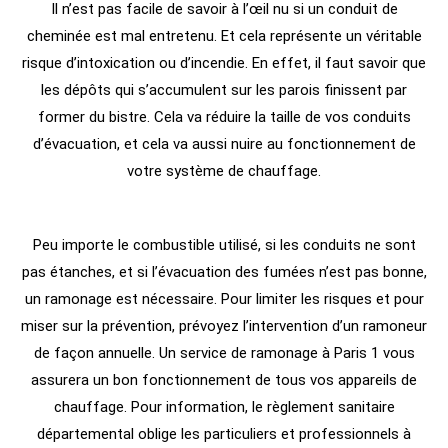
Il n’est pas facile de savoir à l’œil nu si un conduit de
cheminée est mal entretenu. Et cela représente un véritable
risque d’intoxication ou d’incendie. En effet, il faut savoir que
les dépôts qui s’accumulent sur les parois finissent par
former du bistre. Cela va réduire la taille de vos conduits
d’évacuation, et cela va aussi nuire au fonctionnement de
votre système de chauffage.
Peu importe le combustible utilisé, si les conduits ne sont
pas étanches, et si l’évacuation des fumées n’est pas bonne,
un ramonage est nécessaire. Pour limiter les risques et pour
miser sur la prévention, prévoyez l’intervention d’un ramoneur
de façon annuelle. Un service de ramonage à Paris 1 vous
assurera un bon fonctionnement de tous vos appareils de
chauffage. Pour information, le règlement sanitaire
départemental oblige les particuliers et professionnels à