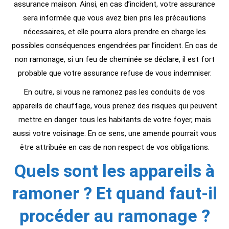
assurance maison. Ainsi, en cas d’incident, votre assurance
sera informée que vous avez bien pris les précautions
nécessaires, et elle pourra alors prendre en charge les
possibles conséquences engendrées par l’incident. En cas de
non ramonage, si un feu de cheminée se déclare, il est fort
probable que votre assurance refuse de vous indemniser.
En outre, si vous ne ramonez pas les conduits de vos
appareils de chauffage, vous prenez des risques qui peuvent
mettre en danger tous les habitants de votre foyer, mais
aussi votre voisinage. En ce sens, une amende pourrait vous
être attribuée en cas de non respect de vos obligations.
Quels sont les appareils à
ramoner ? Et quand faut-il
procéder au ramonage ?