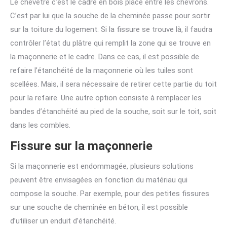
Le chevêtre c’est le cadre en bois placé entre les chevrons.
C’est par lui que la souche de la cheminée passe pour sortir
sur la toiture du logement. Si la fissure se trouve là, il faudra
contrôler l’état du plâtre qui remplit la zone qui se trouve en
la maçonnerie et le cadre. Dans ce cas, il est possible de
refaire l’étanchéité de la maçonnerie où les tuiles sont
scellées. Mais, il sera nécessaire de retirer cette partie du toit
pour la refaire. Une autre option consiste à remplacer les
bandes d’étanchéité au pied de la souche, soit sur le toit, soit
dans les combles.
Fissure sur la maçonnerie
Si la maçonnerie est endommagée, plusieurs solutions
peuvent être envisagées en fonction du matériau qui
compose la souche. Par exemple, pour des petites fissures
sur une souche de cheminée en béton, il est possible
d’utiliser un enduit d’étanchéité.