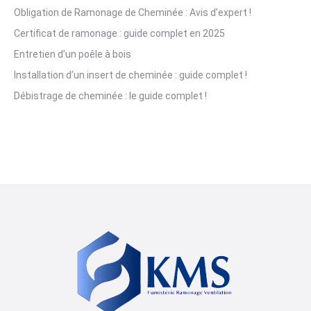
Obligation de Ramonage de Cheminée : Avis d’expert !
Certificat de ramonage : guide complet en 2025
Entretien d’un poêle à bois
Installation d’un insert de cheminée : guide complet !
Débistrage de cheminée : le guide complet !