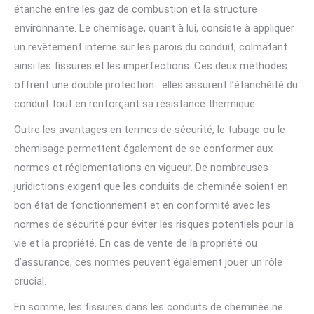
étanche entre les gaz de combustion et la structure
environnante. Le chemisage, quant à lui, consiste à appliquer
un revêtement interne sur les parois du conduit, colmatant
ainsi les fissures et les imperfections. Ces deux méthodes
offrent une double protection : elles assurent l’étanchéité du
conduit tout en renforçant sa résistance thermique.
Outre les avantages en termes de sécurité, le tubage ou le
chemisage permettent également de se conformer aux
normes et réglementations en vigueur. De nombreuses
juridictions exigent que les conduits de cheminée soient en
bon état de fonctionnement et en conformité avec les
normes de sécurité pour éviter les risques potentiels pour la
vie et la propriété. En cas de vente de la propriété ou
d’assurance, ces normes peuvent également jouer un rôle
crucial.
En somme, les fissures dans les conduits de cheminée ne