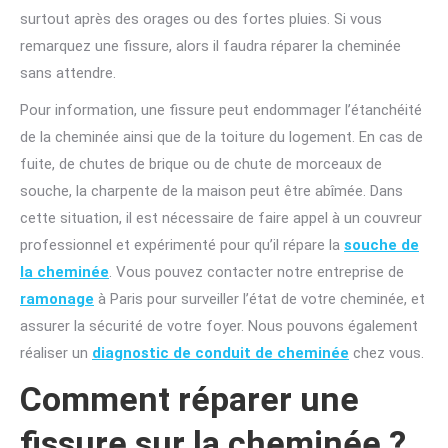
surtout après des orages ou des fortes pluies. Si vous
remarquez une fissure, alors il faudra réparer la cheminée
sans attendre.
Pour information, une fissure peut endommager l’étanchéité
de la cheminée ainsi que de la toiture du logement. En cas de
fuite, de chutes de brique ou de chute de morceaux de
souche, la charpente de la maison peut être abîmée. Dans
cette situation, il est nécessaire de faire appel à un couvreur
professionnel et expérimenté pour qu’il répare la
souche de
la cheminée
. Vous pouvez contacter notre entreprise de
ramonage
à Paris pour surveiller l’état de votre cheminée, et
assurer la sécurité de votre foyer. Nous pouvons également
réaliser un
diagnostic de conduit de cheminée
chez vous.
Comment réparer une
fissure sur la cheminée ?