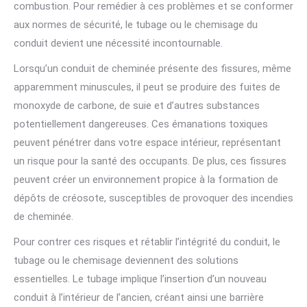
combustion. Pour remédier à ces problèmes et se conformer
aux normes de sécurité, le tubage ou le chemisage du
conduit devient une nécessité incontournable.
Lorsqu’un conduit de cheminée présente des fissures, même
apparemment minuscules, il peut se produire des fuites de
monoxyde de carbone, de suie et d’autres substances
potentiellement dangereuses. Ces émanations toxiques
peuvent pénétrer dans votre espace intérieur, représentant
un risque pour la santé des occupants. De plus, ces fissures
peuvent créer un environnement propice à la formation de
dépôts de créosote, susceptibles de provoquer des incendies
de cheminée.
Pour contrer ces risques et rétablir l’intégrité du conduit, le
tubage ou le chemisage deviennent des solutions
essentielles. Le tubage implique l’insertion d’un nouveau
conduit à l’intérieur de l’ancien, créant ainsi une barrière