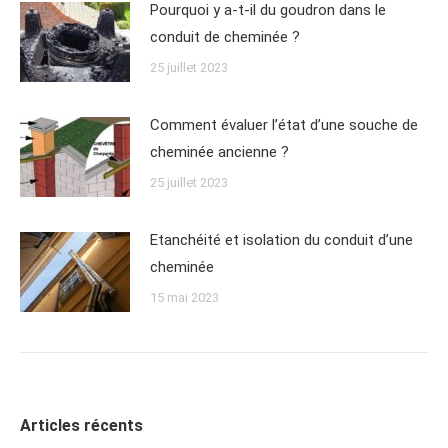
Pourquoi y a-t-il du goudron dans le
conduit de cheminée ?
25 juillet 2023
Comment évaluer l’état d’une souche de
cheminée ancienne ?
25 juillet 2023
Etanchéité et isolation du conduit d’une
cheminée
15 mai 2023
Articles récents