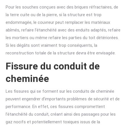
Pour les souches conçues avec des briques réfractaires, de
la terre cuite ou de la pierre, si la structure est trop
endommagée, le couvreur peut remplacer les matériaux
abîmés, refaire l’étanchéité avec des enduits adaptés, refaire
les mortiers ou même refaire les parties du toit détériorées.
Si les dégâts sont vraiment trop conséquents, la
reconstruction totale de la structure devra être envisagée.
Fissure du conduit de
cheminée
Les fissures qui se forment sur les conduits de cheminée
peuvent engendrer d’importants problèmes de sécurité et de
performance. En effet, ces fissures compromettent
l’étanchéité du conduit, créant ainsi des passages pour les
gaz nocifs et potentiellement toxiques issus de la