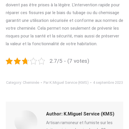
doivent pas être prises à la légère. L’intervention rapide pour
réparer ces fissures par le biais du tubage ou du chemisage
garantit une utilisation sécurisée et conforme aux normes de
votre cheminée. Cela permet non seulement de prévenir les
risques pour la santé et la sécurité, mais aussi de préserver
la valeur et la fonctionnalité de votre habitation.
2.7/5 - (7 votes)
Category:
Cheminée
Par
K.Miguel Service (KMS)
4 septembre 2023
Author:
K.Miguel Service (KMS)
Artisan ramoneur et fumiste sur les