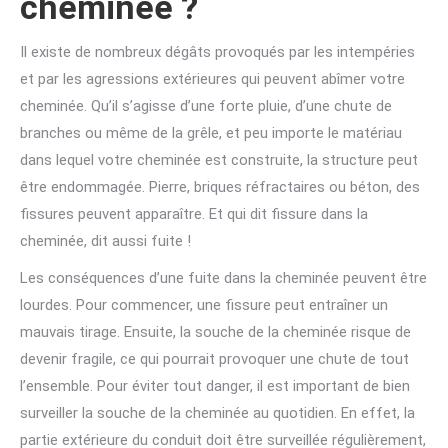
cheminée ?
Il existe de nombreux dégâts provoqués par les intempéries
et par les agressions extérieures qui peuvent abîmer votre
cheminée. Qu’il s’agisse d’une forte pluie, d’une chute de
branches ou même de la grêle, et peu importe le matériau
dans lequel votre cheminée est construite, la structure peut
être endommagée. Pierre, briques réfractaires ou béton, des
fissures peuvent apparaître. Et qui dit fissure dans la
cheminée, dit aussi fuite !
Les conséquences d’une fuite dans la cheminée peuvent être
lourdes. Pour commencer, une fissure peut entraîner un
mauvais tirage. Ensuite, la souche de la cheminée risque de
devenir fragile, ce qui pourrait provoquer une chute de tout
l’ensemble. Pour éviter tout danger, il est important de bien
surveiller la souche de la cheminée au quotidien. En effet, la
partie extérieure du conduit doit être surveillée régulièrement,