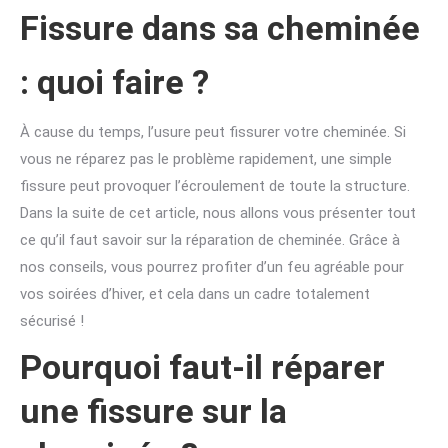
Fissure dans sa cheminée
: quoi faire ?
À cause du temps, l’usure peut fissurer votre cheminée. Si
vous ne réparez pas le problème rapidement, une simple
fissure peut provoquer l’écroulement de toute la structure.
Dans la suite de cet article, nous allons vous présenter tout
ce qu’il faut savoir sur la réparation de cheminée. Grâce à
nos conseils, vous pourrez profiter d’un feu agréable pour
vos soirées d’hiver, et cela dans un cadre totalement
sécurisé !
Pourquoi faut-il réparer
une fissure sur la