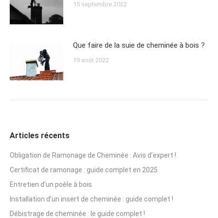
15 septembre 2022
Que faire de la suie de cheminée à bois ?
19 août 2022
Articles récents
Obligation de Ramonage de Cheminée : Avis d’expert !
Certificat de ramonage : guide complet en 2025
Entretien d’un poêle à bois
Installation d’un insert de cheminée : guide complet !
Débistrage de cheminée : le guide complet !