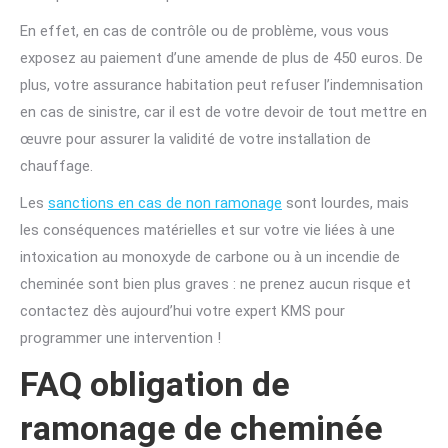
En effet, en cas de contrôle ou de problème, vous vous
exposez au paiement d’une amende de plus de 450 euros. De
plus, votre assurance habitation peut refuser l’indemnisation
en cas de sinistre, car il est de votre devoir de tout mettre en
œuvre pour assurer la validité de votre installation de
chauffage.
Les
sanctions en cas de non ramonage
sont lourdes, mais
les conséquences matérielles et sur votre vie liées à une
intoxication au monoxyde de carbone ou à un incendie de
cheminée sont bien plus graves : ne prenez aucun risque et
contactez dès aujourd’hui votre expert KMS pour
programmer une intervention !
FAQ obligation de
ramonage de cheminée