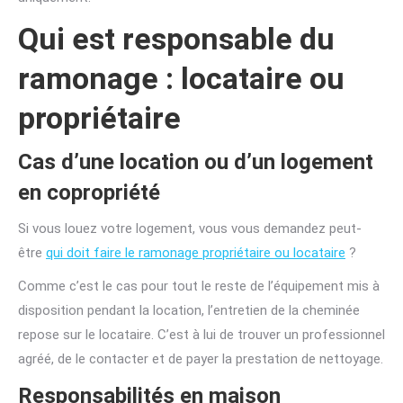
Qui est responsable du
ramonage : locataire ou
propriétaire
Cas d’une location ou d’un logement
en copropriété
Si vous louez votre logement, vous vous demandez peut-
être
qui doit faire le ramonage propriétaire ou locataire
?
Comme c’est le cas pour tout le reste de l’équipement mis à
disposition pendant la location, l’entretien de la cheminée
repose sur le locataire. C’est à lui de trouver un professionnel
agréé, de le contacter et de payer la prestation de nettoyage.
Responsabilités en maison