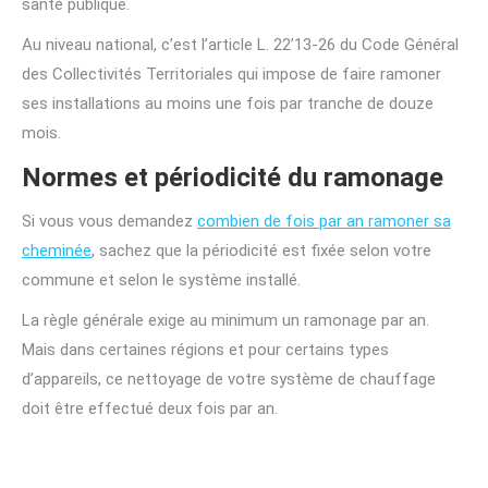
santé publique.
Au niveau national, c’est l’article L. 22’13-26 du Code Général
des Collectivités Territoriales qui impose de faire ramoner
ses installations au moins une fois par tranche de douze
mois.
Normes et périodicité du ramonage
Si vous vous demandez
combien de fois par an ramoner sa
cheminée
, sachez que la périodicité est fixée selon votre
commune et selon le système installé.
La règle générale exige au minimum un ramonage par an.
Mais dans certaines régions et pour certains types
d’appareils, ce nettoyage de votre système de chauffage
doit être effectué deux fois par an.