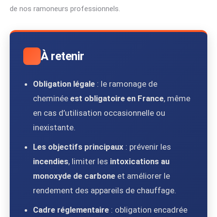
de nos ramoneurs professionnels.
À retenir
Obligation légale
: le ramonage de
cheminée
est obligatoire en France
, même
en cas d’utilisation occasionnelle ou
inexistante.
Les objectifs principaux
: prévenir les
incendies
, limiter les
intoxications au
monoxyde de carbone
et améliorer le
rendement des appareils de chauffage.
Cadre réglementaire
: obligation encadrée