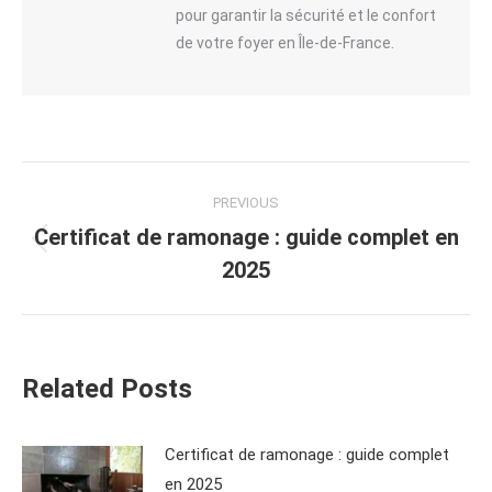
pour garantir la sécurité et le confort
de votre foyer en Île-de-France.
Post
PREVIOUS
navigation
Certificat de ramonage : guide complet en
Previous
2025
post:
Related Posts
Certificat de ramonage : guide complet
en 2025