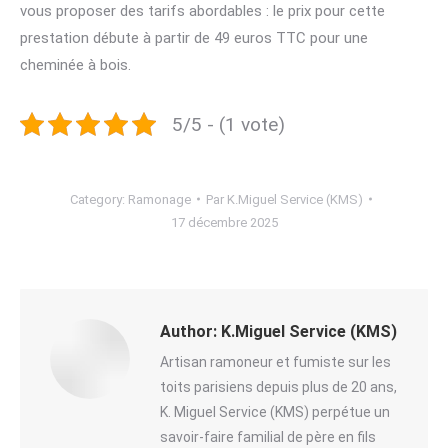
vous proposer des tarifs abordables : le prix pour cette
prestation débute à partir de 49 euros TTC pour une
cheminée à bois.
5/5 - (1 vote)
Category:
Ramonage
Par
K.Miguel Service (KMS)
17 décembre 2025
Author:
K.Miguel Service (KMS)
Artisan ramoneur et fumiste sur les
toits parisiens depuis plus de 20 ans,
K. Miguel Service (KMS) perpétue un
savoir-faire familial de père en fils