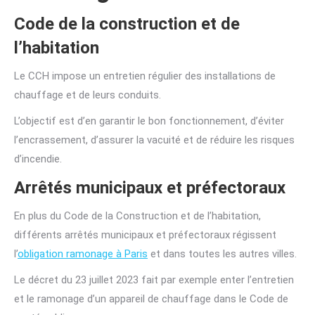
Code de la construction et de
l’habitation
Le CCH impose un entretien régulier des installations de
chauffage et de leurs conduits.
L’objectif est d’en garantir le bon fonctionnement, d’éviter
l’encrassement, d’assurer la vacuité et de réduire les risques
d’incendie.
Arrêtés municipaux et préfectoraux
En plus du Code de la Construction et de l’habitation,
différents arrêtés municipaux et préfectoraux régissent
l’
obligation ramonage à Paris
et dans toutes les autres villes.
Le décret du 23 juillet 2023 fait par exemple enter l’entretien
et le ramonage d’un appareil de chauffage dans le Code de