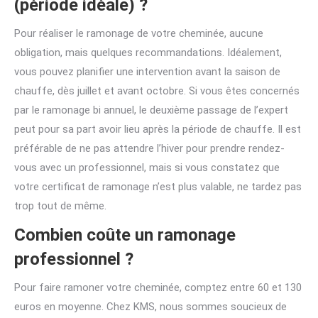
(période idéale) ?
Pour réaliser le ramonage de votre cheminée, aucune
obligation, mais quelques recommandations. Idéalement,
vous pouvez planifier une intervention avant la saison de
chauffe, dès juillet et avant octobre. Si vous êtes concernés
par le ramonage bi annuel, le deuxième passage de l’expert
peut pour sa part avoir lieu après la période de chauffe. Il est
préférable de ne pas attendre l’hiver pour prendre rendez-
vous avec un professionnel, mais si vous constatez que
votre certificat de ramonage n’est plus valable, ne tardez pas
trop tout de même.
Combien coûte un ramonage
professionnel ?
Pour faire ramoner votre cheminée, comptez entre 60 et 130
euros en moyenne. Chez KMS, nous sommes soucieux de