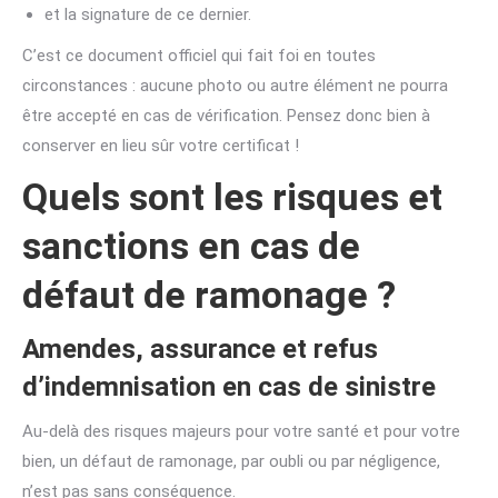
et la signature de ce dernier.
C’est ce document officiel qui fait foi en toutes
circonstances : aucune photo ou autre élément ne pourra
être accepté en cas de vérification. Pensez donc bien à
conserver en lieu sûr votre certificat !
Quels sont les risques et
sanctions en cas de
défaut de ramonage ?
Amendes, assurance et refus
d’indemnisation en cas de sinistre
Au-delà des risques majeurs pour votre santé et pour votre
bien, un défaut de ramonage, par oubli ou par négligence,
n’est pas sans conséquence.