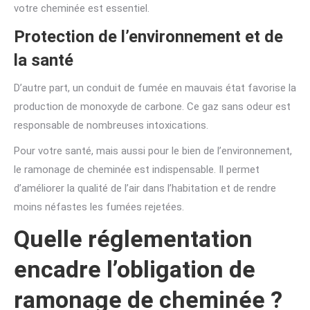
votre cheminée est essentiel.
Protection de l’environnement et de
la santé
D’autre part, un conduit de fumée en mauvais état favorise la
production de monoxyde de carbone. Ce gaz sans odeur est
responsable de nombreuses intoxications.
Pour votre santé, mais aussi pour le bien de l’environnement,
le ramonage de cheminée est indispensable. Il permet
d’améliorer la qualité de l’air dans l’habitation et de rendre
moins néfastes les fumées rejetées.
Quelle réglementation
encadre l’obligation de
ramonage de cheminée ?