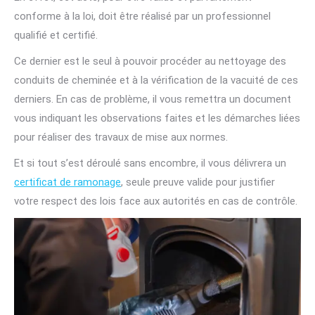
conforme à la loi, doit être réalisé par un professionnel
qualifié et certifié.
Ce dernier est le seul à pouvoir procéder au nettoyage des
conduits de cheminée et à la vérification de la vacuité de ces
derniers. En cas de problème, il vous remettra un document
vous indiquant les observations faites et les démarches liées
pour réaliser des travaux de mise aux normes.
Et si tout s’est déroulé sans encombre, il vous délivrera un
certificat de ramonage
, seule preuve valide pour justifier
votre respect des lois face aux autorités en cas de contrôle.