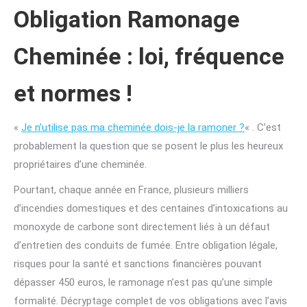
Obligation Ramonage
Cheminée : loi, fréquence
et normes !
«
Je n’utilise pas ma cheminée dois-je la ramoner ?
« . C’est
probablement la question que se posent le plus les heureux
propriétaires d’une cheminée.
Pourtant, chaque année en France, plusieurs milliers
d’incendies domestiques et des centaines d’intoxications au
monoxyde de carbone sont directement liés à un défaut
d’entretien des conduits de fumée. Entre obligation légale,
risques pour la santé et sanctions financières pouvant
dépasser 450 euros, le ramonage n’est pas qu’une simple
formalité. Décryptage complet de vos obligations avec l’avis