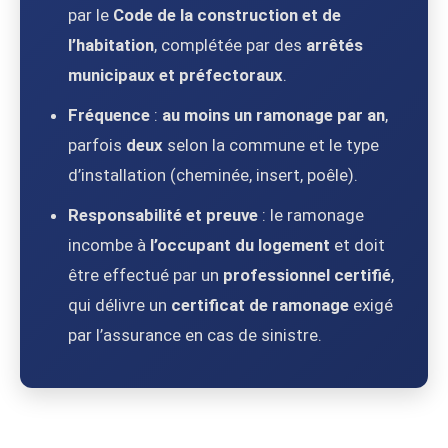
par le
Code de la construction et de
l’habitation
, complétée par des
arrêtés
municipaux et préfectoraux
.
Fréquence
:
au moins un ramonage par an
,
parfois
deux
selon la commune et le type
d’installation (cheminée, insert, poêle).
Responsabilité et preuve
: le ramonage
incombe à
l’occupant du logement
et doit
être effectué par un
professionnel certifié
,
qui délivre un
certificat de ramonage
exigé
par l’assurance en cas de sinistre.