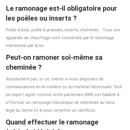
Le ramonage est-il obligatoire pour
les poêles ou inserts ?
Poêle à bois, poêle à granulés, inserts, cheminée… Tous ces
appareils de chauffage sont concernés par le ramonage
mentionné par la loi.
Peut-on ramoner soi-même sa
cheminée ?
Absolument pas, et ce, même si vous disposiez de
connaissances en la matière ou du matériel nécessaire. Seul
un expert agréé comme votre partenaire KMS est habilité à
effectuer un ramonage mécanique de cheminée au sens
légal du terme et à vous remettre un certificat.
Quand effectuer le ramonage