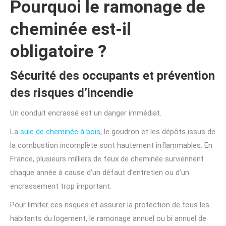
Pourquoi le ramonage de
cheminée est-il
obligatoire ?
Sécurité des occupants et prévention
des risques d’incendie
Un conduit encrassé est un danger immédiat.
La
suie de cheminée à bois
, le goudron et les dépôts issus de
la combustion incomplète sont hautement inflammables. En
France, plusieurs milliers de feux de cheminée surviennent
chaque année à cause d’un défaut d’entretien ou d’un
encrassement trop important.
Pour limiter ces risques et assurer la protection de tous les
habitants du logement, le ramonage annuel ou bi annuel de