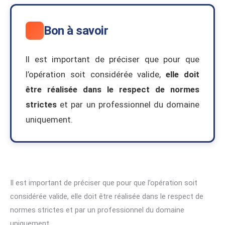
Bon à savoir
Il est important de préciser que pour que
l’opération soit considérée valide,
elle doit
être réalisée dans le respect de normes
strictes
et par un professionnel du domaine
uniquement.
Il est important de préciser que pour que l’opération soit
considérée valide, elle doit être réalisée dans le respect de
normes strictes et par un professionnel du domaine
uniquement.