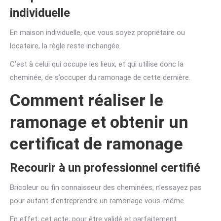
individuelle
En maison individuelle, que vous soyez propriétaire ou
locataire, la règle reste inchangée.
C’est à celui qui occupe les lieux, et qui utilise donc la
cheminée, de s’occuper du ramonage de cette dernière.
Comment réaliser le
ramonage et obtenir un
certificat de ramonage
Recourir à un professionnel certifié
Bricoleur ou fin connaisseur des cheminées, n’essayez pas
pour autant d’entreprendre un ramonage vous-même.
En effet, cet acte, pour être validé et parfaitement