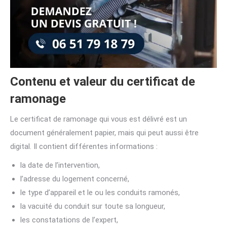
Contenu et valeur du certificat de
ramonage
Le certificat de ramonage qui vous est délivré est un
document généralement papier, mais qui peut aussi être
digital. Il contient différentes informations :
la date de l’intervention,
l’adresse du logement concerné,
le type d’appareil et le ou les conduits ramonés,
la vacuité du conduit sur toute sa longueur,
les constatations de l’expert,