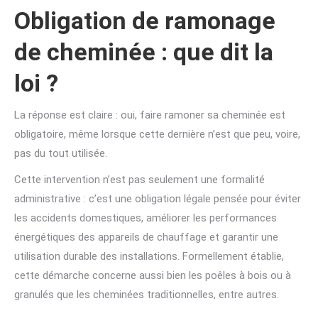
Obligation de ramonage
de cheminée : que dit la
loi ?
La réponse est claire : oui, faire ramoner sa cheminée est
obligatoire, même lorsque cette dernière n’est que peu, voire,
pas du tout utilisée.
Cette intervention n’est pas seulement une formalité
administrative : c’est une obligation légale pensée pour éviter
les accidents domestiques, améliorer les performances
énergétiques des appareils de chauffage et garantir une
utilisation durable des installations. Formellement établie,
cette démarche concerne aussi bien les poêles à bois ou à
granulés que les cheminées traditionnelles, entre autres.